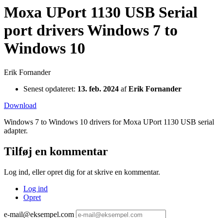
Moxa UPort 1130 USB Serial
port drivers Windows 7 to
Windows 10
Erik Fornander
Senest opdateret:
13. feb. 2024
af
Erik Fornander
Download
Windows 7 to Windows 10 drivers for Moxa UPort 1130 USB serial
adapter.
Tilføj en kommentar
Log ind, eller opret dig for at skrive en kommentar.
Log ind
Opret
e-mail@eksempel.com