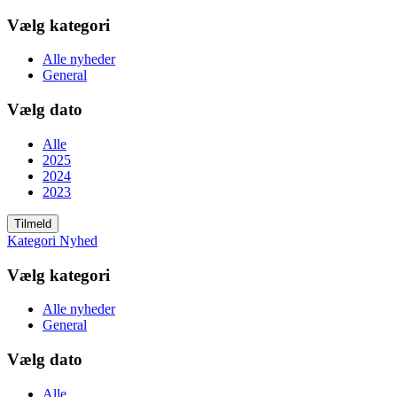
Vælg kategori
Alle nyheder
General
Vælg dato
Alle
2025
2024
2023
Tilmeld
Kategori
Nyhed
Vælg kategori
Alle nyheder
General
Vælg dato
Alle