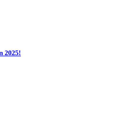
n 2025!