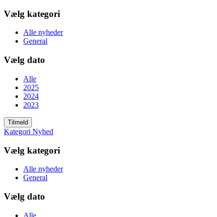
Vælg kategori
Alle nyheder
General
Vælg dato
Alle
2025
2024
2023
Tilmeld
Kategori
Nyhed
Vælg kategori
Alle nyheder
General
Vælg dato
Alle